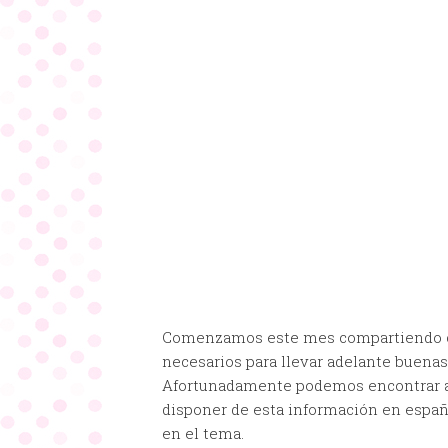
Comenzamos este mes compartiendo c
necesarios para llevar adelante buenas
Afortunadamente podemos encontrar al
disponer de esta información en españ
en el tema.