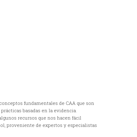
onceptos fundamentales de CAA que son
 prácticas basadas en la evidencia.
gunos recursos que nos hacen fácil
ol, proveniente de expertos y especialistas