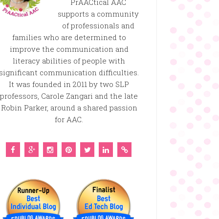
PrAACtical AAC
supports a community
of professionals and
families who are determined to
improve the communication and
literacy abilities of people with
significant communication difficulties.
It was founded in 2011 by two SLP
professors, Carole Zangari and the late
Robin Parker, around a shared passion
for AAC.