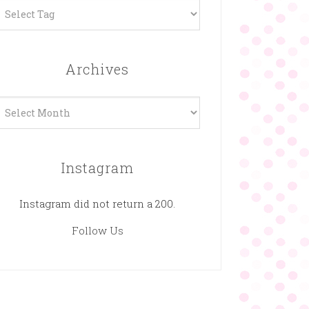
Archives
rchives
Instagram
Instagram did not return a 200.
Follow Us