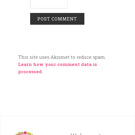
This site uses Akismet to reduce spam.
Learn how your comment data is
processed.