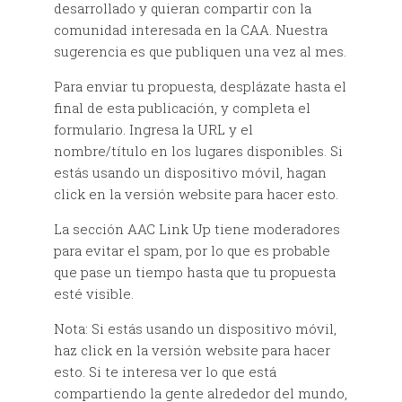
desarrollado y quieran compartir con la
comunidad interesada en la CAA. Nuestra
sugerencia es que publiquen una vez al mes.
Para enviar tu propuesta, desplázate hasta el
final de esta publicación, y completa el
formulario. Ingresa la URL y el
nombre/título en los lugares disponibles. Si
estás usando un dispositivo móvil, hagan
click en la versión website para hacer esto.
La sección AAC Link Up tiene moderadores
para evitar el spam, por lo que es probable
que pase un tiempo hasta que tu propuesta
esté visible.
Nota: Si estás usando un dispositivo móvil,
haz click en la versión website para hacer
esto. Si te interesa ver lo que está
compartiendo la gente alrededor del mundo,