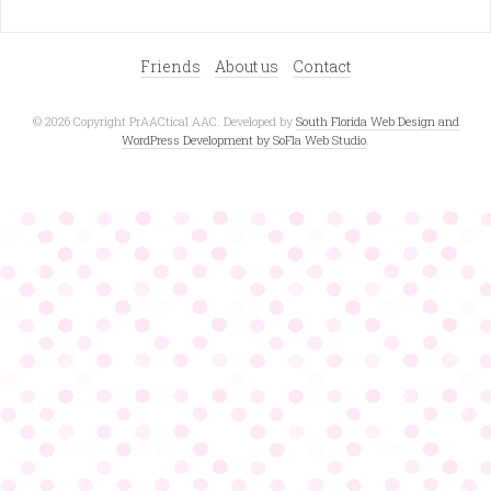
Friends
About us
Contact
© 2026 Copyright PrAACtical AAC. Developed by
South Florida Web Design and
WordPress Development by SoFla Web Studio
.