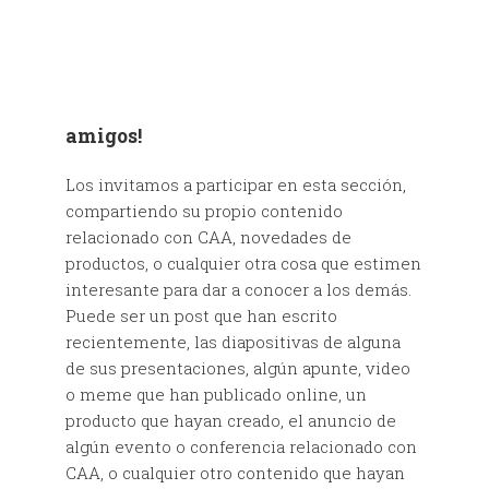
amigos!
Los invitamos a participar en esta sección,
compartiendo su propio contenido
relacionado con CAA, novedades de
productos, o cualquier otra cosa que estimen
interesante para dar a conocer a los demás.
Puede ser un post que han escrito
recientemente, las diapositivas de alguna
de sus presentaciones, algún apunte, video
o meme que han publicado online, un
producto que hayan creado, el anuncio de
algún evento o conferencia relacionado con
CAA, o cualquier otro contenido que hayan