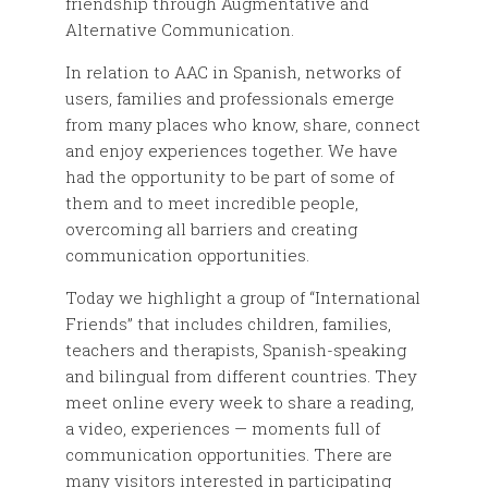
friendship through Augmentative and
Alternative Communication.
In relation to AAC in Spanish, networks of
users, families and professionals emerge
from many places who know, share, connect
and enjoy experiences together. We have
had the opportunity to be part of some of
them and to meet incredible people,
overcoming all barriers and creating
communication opportunities.
Today we highlight a group of “International
Friends” that includes children, families,
teachers and therapists, Spanish-speaking
and bilingual from different countries. They
meet online every week to share a reading,
a video, experiences — moments full of
communication opportunities. There are
many visitors interested in participating