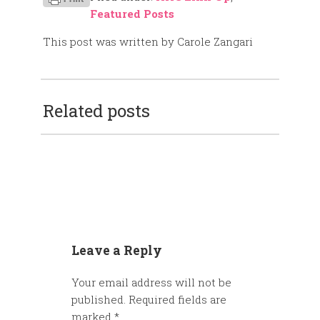
Featured Posts
This post was written by Carole Zangari
Related posts
Leave a Reply
Your email address will not be
published.
Required fields are
marked
*