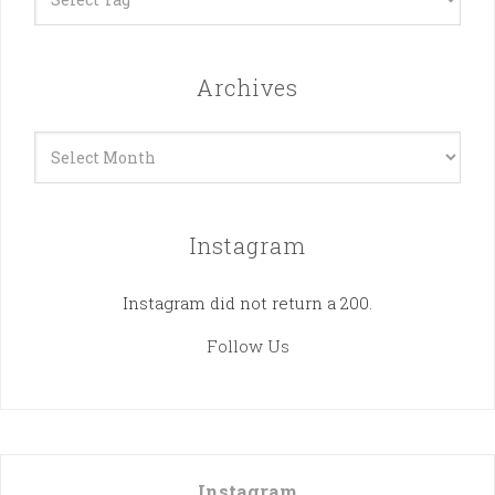
Archives
Archives
Instagram
Instagram did not return a 200.
Follow Us
Instagram