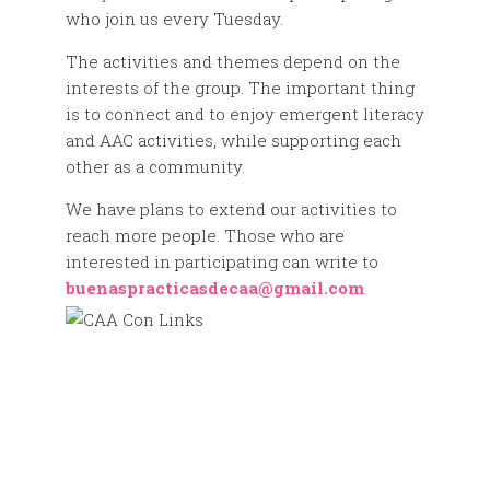
who join us every Tuesday.
The activities and themes depend on the
interests of the group. The important thing
is to connect and to enjoy emergent literacy
and AAC activities, while supporting each
other as a community.
We have plans to extend our activities to
reach more people. Those who are
interested in participating can write to
buenaspracticasdecaa@gmail.com