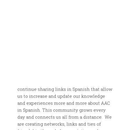
continue sharing links in Spanish that allow
us to increase and update our knowledge
and experiences more and more about AAC
in Spanish. This community grows every
day and connects us all from a distance. We
are creating networks, links and ties of