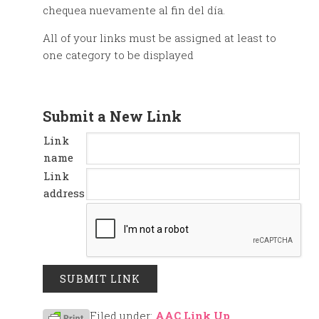
chequea nuevamente al fin del día.
All of your links must be assigned at least to
one category to be displayed
Submit a New Link
Link
name
Link
address
Filed under:
AAC Link Up
,