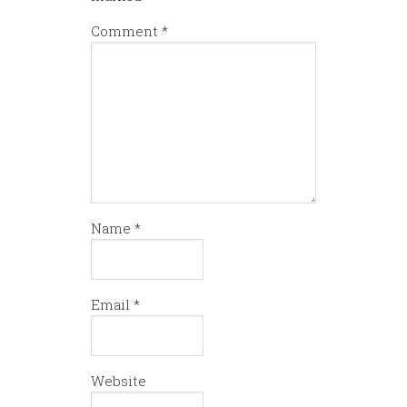
Comment
*
Name
*
Email
*
Website