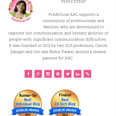
Welcome!
PrAACtical AAC supports a
community of professionals and
families who are determined to
improve the communication and literacy abilities of
people with significant communication difficulties.
It was founded in 2011 by two SLP professors, Carole
Zangari and the late Robin Parker, around a shared
passion for AAC.