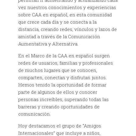
permitan ir aumentando y actualizando cada
vez nuestros conocimientos y experiencias
sobre CAA en español, en esta comunidad
que crece cada día y se conecta a la
distancia, creando redes, vínculos y lazos de
amistad a través de la Comunicación
Aumentativa y Alternativa.
En el Marco de la CAA en español surgen
redes de usuarios, familias y profesionales
de muchos lugares que se conocen,
comparten, conectan y disfrutan juntos.
Hemos tenido la oportunidad de formar
parte de algunos de ellos y conocer
personas increíbles, superando todas las
barreras y creando oportunidades de
comunicación.
Hoy destacamos el grupo de “Amigos
Internacionales” que incluye a niños,