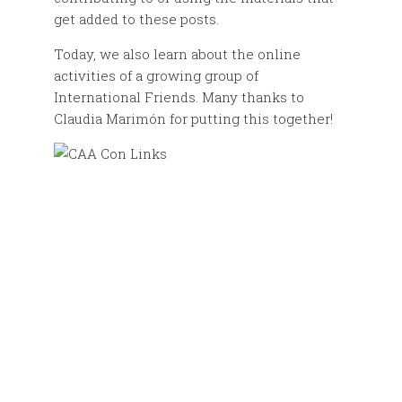
get added to these posts.
Today, we also learn about the online
activities of a growing group of
International Friends. Many thanks to
Claudia Marimón for putting this together!