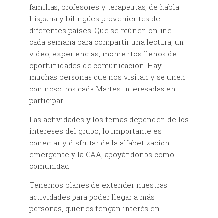
familias, profesores y terapeutas, de habla
hispana y bilingües provenientes de
diferentes países. Que se reúnen online
cada semana para compartir una lectura, un
video, experiencias, momentos llenos de
oportunidades de comunicación. Hay
muchas personas que nos visitan y se unen
con nosotros cada Martes interesadas en
participar.
Las actividades y los temas dependen de los
intereses del grupo, lo importante es
conectar y disfrutar de la alfabetización
emergente y la CAA, apoyándonos como
comunidad.
Tenemos planes de extender nuestras
actividades para poder llegar a más
personas, quienes tengan interés en