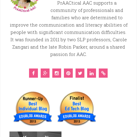
PrAACtical AAC supports a
community of professionals and
families who are determined to
improve the communication and literacy abilities of
people with significant communication difficulties.
It was founded in 2011 by two SLP professors, Carole
Zangari and the late Robin Parker, around a shared
passion for AAC.