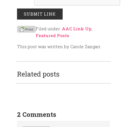
Filed under:
AAC Link Up
,
Featured Posts
This post was written by Carole Zangari
Related posts
2 Comments