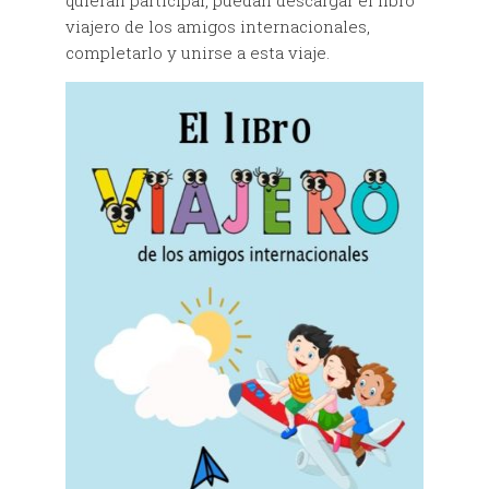
quieran participar, puedan descargar el libro
viajero de los amigos internacionales,
completarlo y unirse a esta viaje.