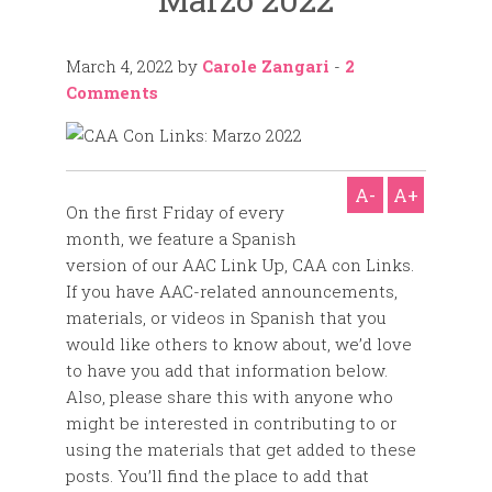
March 4, 2022
by
Carole Zangari
-
2
Comments
A-
A+
On the first Friday of every
month, we feature a Spanish
version of our AAC Link Up, CAA con Links.
If you have AAC-related announcements,
materials, or videos in Spanish that you
would like others to know about, we’d love
to have you add that information below.
Also, please share this with anyone who
might be interested in contributing to or
using the materials that get added to these
posts. You’ll find the place to add that