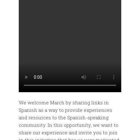
We welcome March by sharing links in
Spanish as a way to provide experiences
and resources to the Spanish-speaking
community. In this opportunity, we want to
share our experience and invite you to join