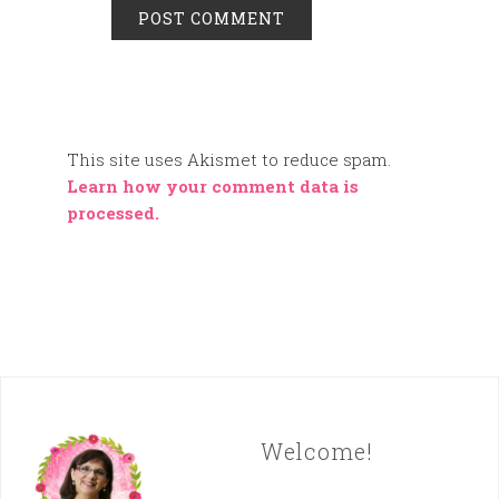
This site uses Akismet to reduce spam.
Learn how your comment data is
processed.
Welcome!