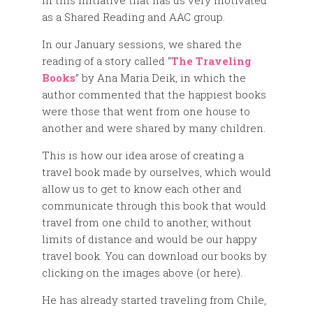
in this initiative that has us very motivated
as a Shared Reading and AAC group.
In our January sessions, we shared the
reading of a story called “
The Traveling
Books
” by Ana Maria Deik, in which the
author commented that the happiest books
were those that went from one house to
another and were shared by many children.
This is how our idea arose of creating a
travel book made by ourselves, which would
allow us to get to know each other and
communicate through this book that would
travel from one child to another, without
limits of distance and would be our happy
travel book. You can download our books by
clicking on the images above (or here).
He has already started traveling from Chile,