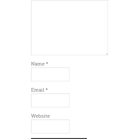
Name
*
Email
*
Website