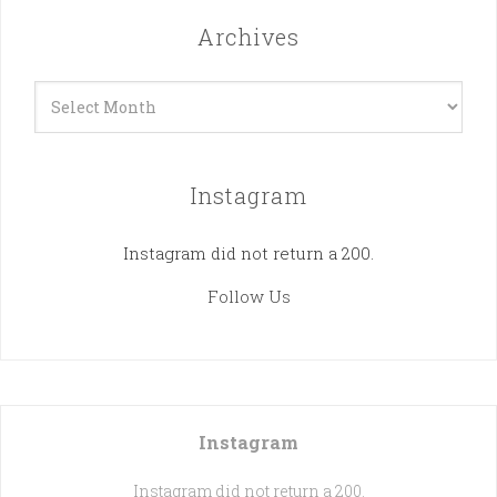
Archives
Archives
Instagram
Instagram did not return a 200.
Follow Us
Instagram
Instagram did not return a 200.