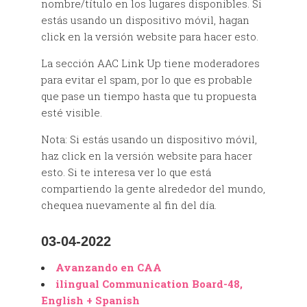
nombre/título en los lugares disponibles. Si
estás usando un dispositivo móvil, hagan
click en la versión website para hacer esto.
La sección AAC Link Up tiene moderadores
para evitar el spam, por lo que es probable
que pase un tiempo hasta que tu propuesta
esté visible.
Nota: Si estás usando un dispositivo móvil,
haz click en la versión website para hacer
esto. Si te interesa ver lo que está
compartiendo la gente alrededor del mundo,
chequea nuevamente al fin del día.
03-04-2022
Avanzando en CAA
ilingual Communication Board-48,
English + Spanish