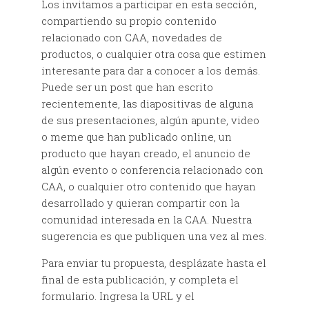
Los invitamos a participar en esta sección,
compartiendo su propio contenido
relacionado con CAA, novedades de
productos, o cualquier otra cosa que estimen
interesante para dar a conocer a los demás.
Puede ser un post que han escrito
recientemente, las diapositivas de alguna
de sus presentaciones, algún apunte, video
o meme que han publicado online, un
producto que hayan creado, el anuncio de
algún evento o conferencia relacionado con
CAA, o cualquier otro contenido que hayan
desarrollado y quieran compartir con la
comunidad interesada en la CAA. Nuestra
sugerencia es que publiquen una vez al mes.
Para enviar tu propuesta, desplázate hasta el
final de esta publicación, y completa el
formulario. Ingresa la URL y el