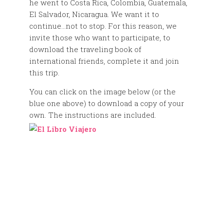
he went to Costa Rica, Colombia, Guatemala,
El Salvador, Nicaragua. We want it to
continue…not to stop. For this reason, we
invite those who want to participate, to
download the traveling book of
international friends, complete it and join
this trip.
You can click on the image below (or the
blue one above) to download a copy of your
own. The instructions are included.