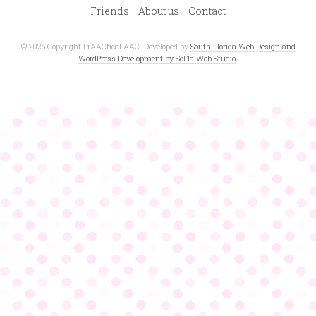
Friends
About us
Contact
© 2026 Copyright PrAACtical AAC. Developed by
South Florida Web Design and
WordPress Development by SoFla Web Studio
.