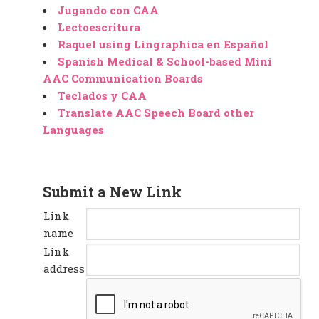
Jugando con CAA
Lectoescritura
Raquel using Lingraphica en Español
Spanish Medical & School-based Mini
AAC Communication Boards
Teclados y CAA
Translate AAC Speech Board other
Languages
Submit a New Link
Link
name
Link
address