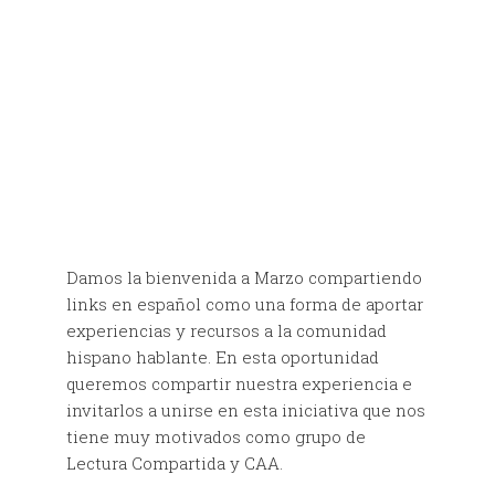
Damos la bienvenida a Marzo compartiendo
links en español como una forma de aportar
experiencias y recursos a la comunidad
hispano hablante. En esta oportunidad
queremos compartir nuestra experiencia e
invitarlos a unirse en esta iniciativa que nos
tiene muy motivados como grupo de
Lectura Compartida y CAA.